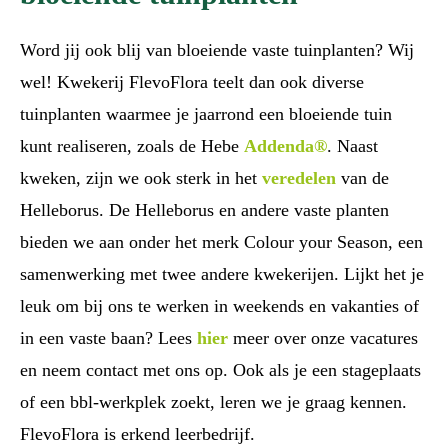
Word jij ook blij van bloeiende vaste tuinplanten? Wij
wel! Kwekerij FlevoFlora teelt dan ook diverse
tuinplanten waarmee je jaarrond een bloeiende tuin
kunt realiseren, zoals de Hebe
Addenda®
. Naast
kweken, zijn we ook sterk in het
veredelen
van de
Helleborus. De Helleborus en andere vaste planten
bieden we aan onder het merk Colour your Season, een
samenwerking met twee andere kwekerijen. Lijkt het je
leuk om bij ons te werken in weekends en vakanties of
in een vaste baan? Lees
hier
meer over onze vacatures
en neem contact met ons op. Ook als je een stageplaats
of een bbl-werkplek zoekt, leren we je graag kennen.
FlevoFlora is erkend leerbedrijf.