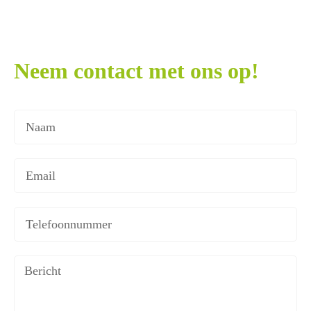
Neem contact met ons op!