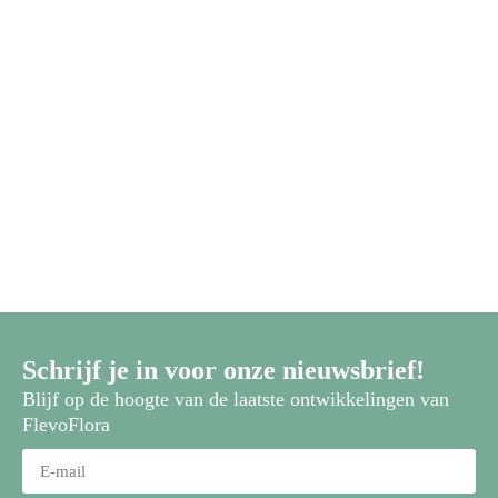
Schrijf je in voor onze nieuwsbrief!
Blijf op de hoogte van de laatste ontwikkelingen van
FlevoFlora